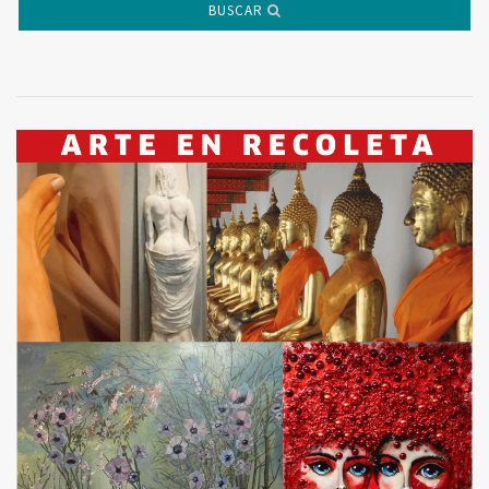
BUSCAR