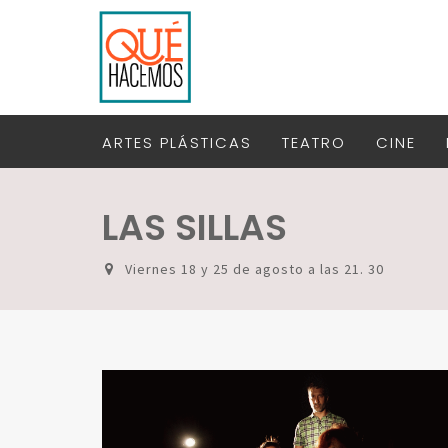
ARTES PLÁSTICAS
TEATRO
CINE
LAS SILLAS
Viernes 18 y 25 de agosto a las 21. 30