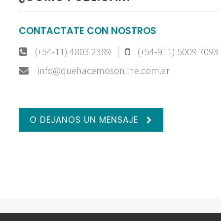
CONTACTATE CON NOSTROS
(+54-11) 4803 2389
(+54-911) 5009 7093
info@quehacemosonline.com.ar
O DEJANOS UN MENSAJE