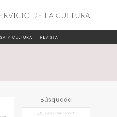
ERVICIO DE LA CULTURA
SA Y CULTURA
REVISTA
Búsqueda