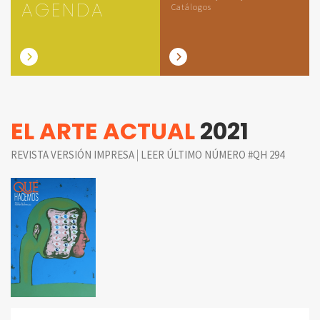
AGENDA
Catálogos
EL ARTE ACTUAL
2021
|
REVISTA VERSIÓN IMPRESA
LEER ÚLTIMO NÚMERO #QH 294