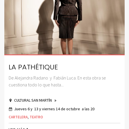
LA PATHÉTIQUE
De Alejandra Radano y Fabián Luca. En esta obra se
cuestiona todo lo que hasta...
CULTURAL SAN MARTÍN
Jueves 6 y 13 y viernes 14 de octubre a las 20
CARTELERA
,
TEATRO