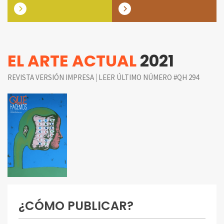
EL ARTE ACTUAL
2021
|
REVISTA VERSIÓN IMPRESA
LEER ÚLTIMO NÚMERO #QH 294
¿CÓMO PUBLICAR?