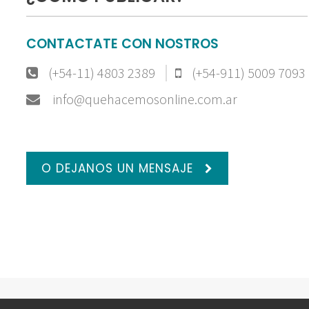
CONTACTATE CON NOSTROS
(+54-11) 4803 2389
(+54-911) 5009 7093
info@quehacemosonline.com.ar
O DEJANOS UN MENSAJE