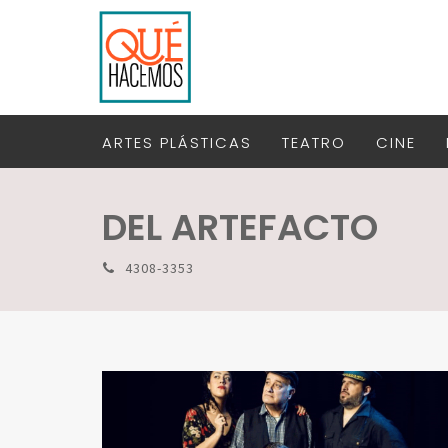
ARTES PLÁSTICAS
TEATRO
CINE
DEL ARTEFACTO
4308-3353