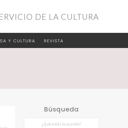
ERVICIO DE LA CULTURA
SA Y CULTURA
REVISTA
Búsqueda