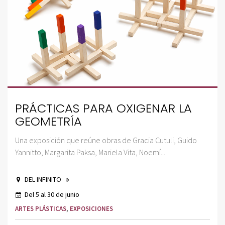
PRÁCTICAS PARA OXIGENAR LA
GEOMETRÍA
Una exposición que reúne obras de Gracia Cutuli, Guido
Yannitto, Margarita Paksa, Mariela Vita, Noemí...
DEL INFINITO
Del 5 al 30 de junio
ARTES PLÁSTICAS
,
EXPOSICIONES