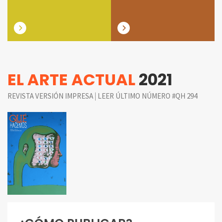
EL ARTE ACTUAL
2021
|
REVISTA VERSIÓN IMPRESA
LEER ÚLTIMO NÚMERO #QH 294