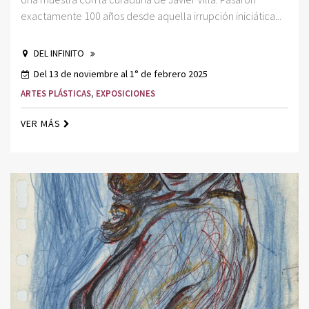
exactamente 100 años desde aquella irrupción iniciática...
DEL INFINITO
Del 13 de noviembre al 1° de febrero 2025
ARTES PLÁSTICAS
,
EXPOSICIONES
VER MÁS