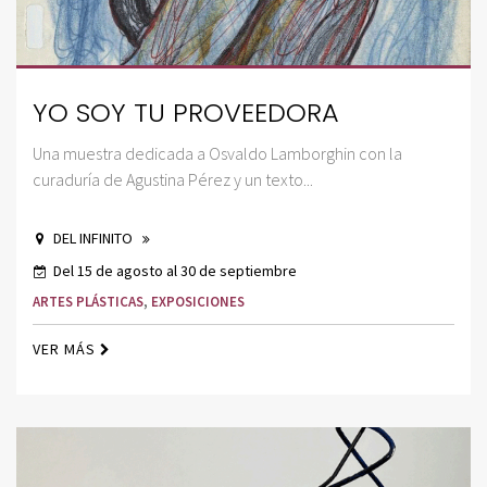
YO SOY TU PROVEEDORA
Una muestra dedicada a Osvaldo Lamborghin con la
curaduría de Agustina Pérez y un texto...
DEL INFINITO
Del 15 de agosto al 30 de septiembre
ARTES PLÁSTICAS
,
EXPOSICIONES
VER MÁS