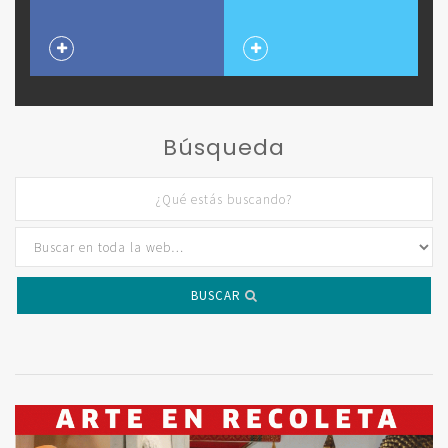
Búsqueda
BUSCAR