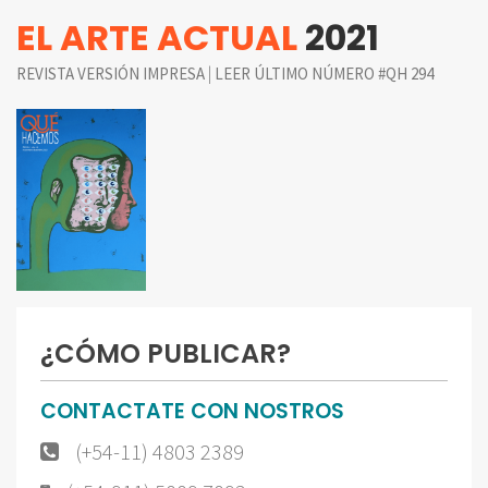
EL ARTE ACTUAL
2021
|
REVISTA VERSIÓN IMPRESA
LEER ÚLTIMO NÚMERO #QH 294
¿CÓMO PUBLICAR?
CONTACTATE CON NOSTROS
(+54-11) 4803 2389