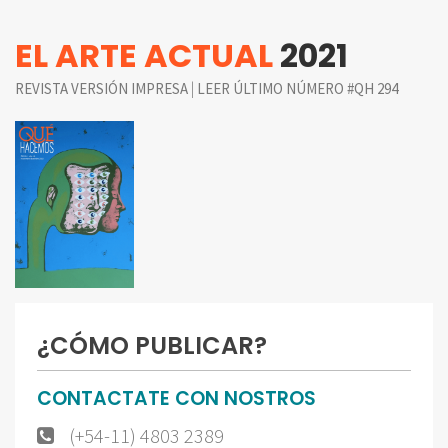
EL ARTE ACTUAL
2021
|
REVISTA VERSIÓN IMPRESA
LEER ÚLTIMO NÚMERO #QH 294
¿CÓMO PUBLICAR?
CONTACTATE CON NOSTROS
(+54-11) 4803 2389