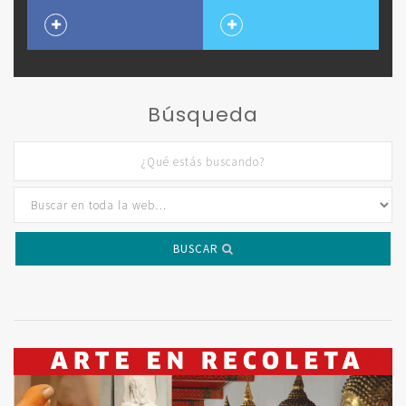
Búsqueda
BUSCAR