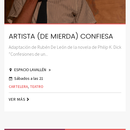
ARTISTA (DE MIERDA) CONFIESA
Adaptación de Rubén De León de la novela de Philip K. Dick
“Confesiones de un...
ESPACIO LAVALLÉN
Sábados a las 21
CARTELERA
,
TEATRO
VER MÁS