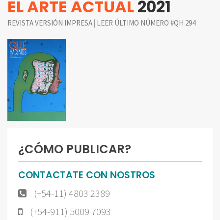
EL ARTE ACTUAL
2021
|
REVISTA VERSIÓN IMPRESA
LEER ÚLTIMO NÚMERO #QH 294
¿CÓMO PUBLICAR?
CONTACTATE CON NOSTROS
(+54-11) 4803 2389
(+54-911) 5009 7093