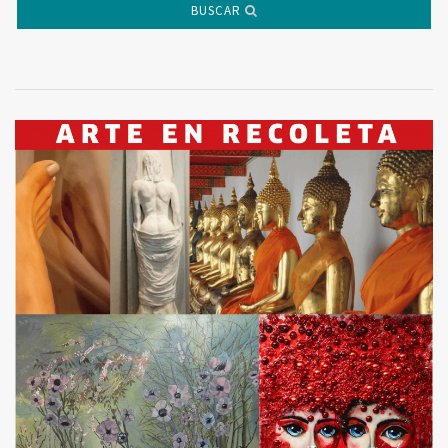
BUSCAR