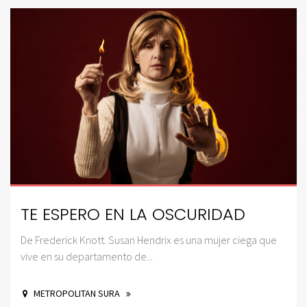
TE ESPERO EN LA OSCURIDAD
De Frederick Knott. Susan Hendrix es una mujer ciega que
vive en su departamento de...
METROPOLITAN SURA