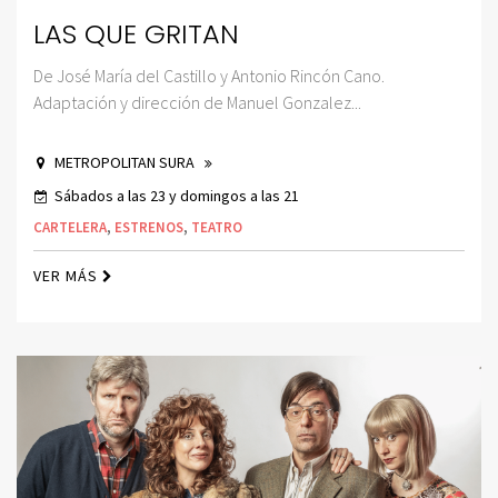
LAS QUE GRITAN
De José María del Castillo y Antonio Rincón Cano.
Adaptación y dirección de Manuel Gonzalez...
METROPOLITAN SURA
Sábados a las 23 y domingos a las 21
CARTELERA
,
ESTRENOS
,
TEATRO
VER MÁS