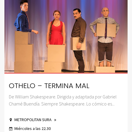
OTHELO – TERMINA MAL
De William Shakespeare. Dirigida y adaptada por Gabriel
Chamé Buendía. Siempre Shakespeare. Lo cómico es...
METROPOLITAN SURA
Miércoles a las 22.30