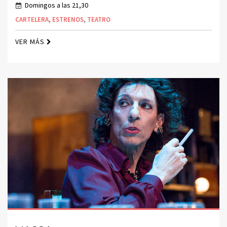
Domingos a las 21,30
CARTELERA
,
ESTRENOS
,
TEATRO
VER MÁS