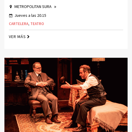
METROPOLITAN SURA
Jueves a las 20.15
CARTELERA
,
TEATRO
VER MÁS