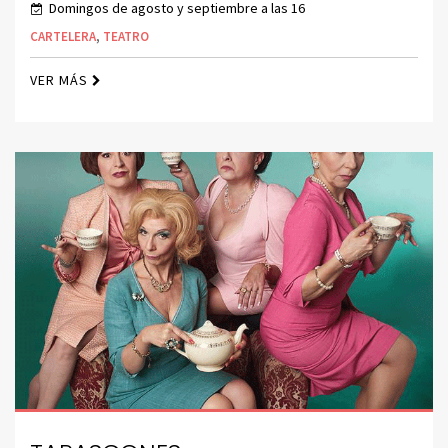
Domingos de agosto y septiembre a las 16
CARTELERA
,
TEATRO
VER MÁS