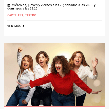
Miércoles, jueves y viernes a las 20; sábados a las 20.30 y
domingos a las 19.15
CARTELERA
,
TEATRO
VER MÁS