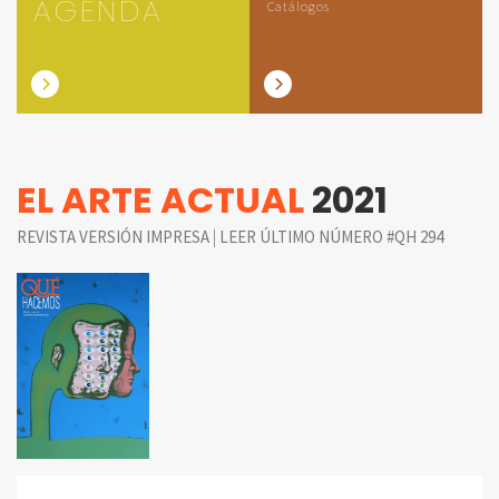
AGENDA
Catálogos
EL ARTE ACTUAL
2021
|
REVISTA VERSIÓN IMPRESA
LEER ÚLTIMO NÚMERO #QH 294