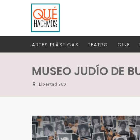
ARTES PLÁSTICAS
TEATRO
CINE
MUSEO JUDÍO DE B
Libertad 769