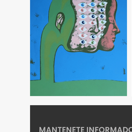
MANTENETE INFORMAD