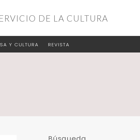
ERVICIO DE LA CULTURA
SA Y CULTURA
REVISTA
Búsqueda