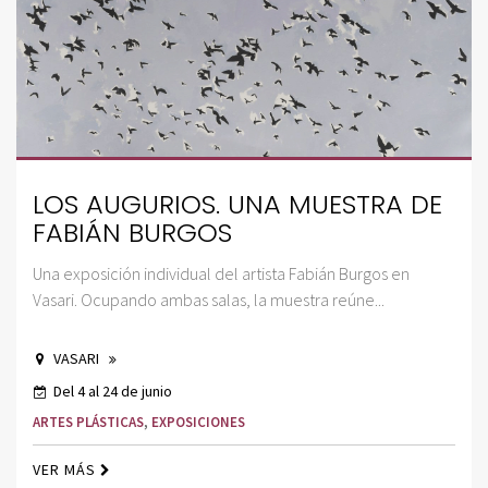
LOS AUGURIOS. UNA MUESTRA DE
FABIÁN BURGOS
Una exposición individual del artista Fabián Burgos en
Vasari. Ocupando ambas salas, la muestra reúne...
VASARI
Del 4 al 24 de junio
ARTES PLÁSTICAS
,
EXPOSICIONES
VER MÁS