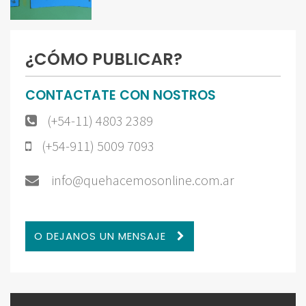
¿CÓMO PUBLICAR?
CONTACTATE CON NOSTROS
(+54-11) 4803 2389
(+54-911) 5009 7093
info@quehacemosonline.com.ar
O DEJANOS UN MENSAJE