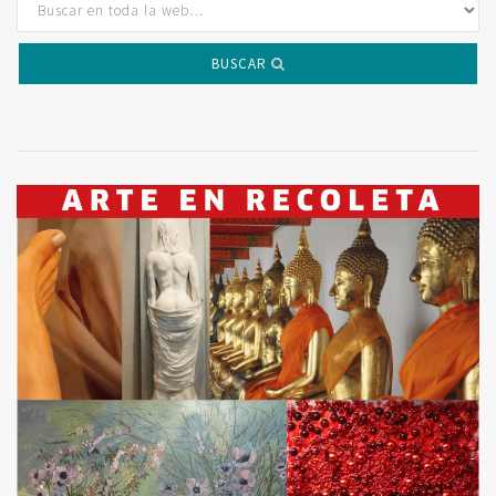
BUSCAR