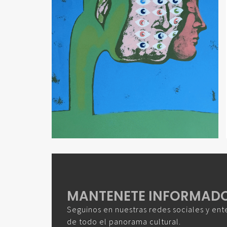
MANTENETE INFORMAD
Seguinos en nuestras redes sociales y ent
de todo el panorama cultural.