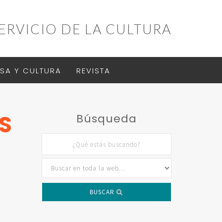
ERVICIO DE LA CULTURA
SA Y CULTURA
REVISTA
S
Búsqueda
BUSCAR