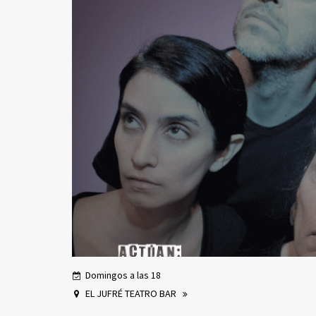
Domingos a las 18
EL JUFRÉ TEATRO BAR