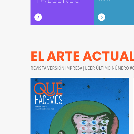
EL ARTE ACTUA
|
REVISTA VERSIÓN IMPRESA
LEER ÚLTIMO NÚMERO #Q