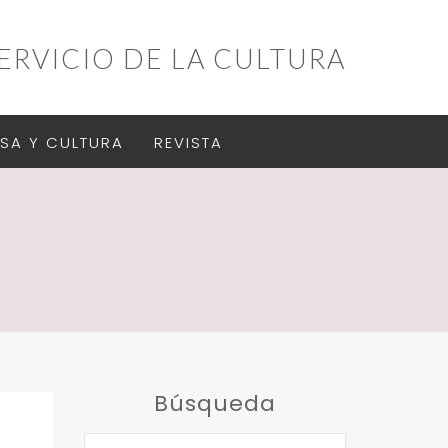
ERVICIO DE LA CULTURA
SA Y CULTURA
REVISTA
Búsqueda