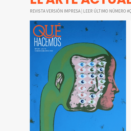
|
REVISTA VERSIÓN IMPRESA
LEER ÚLTIMO NÚMERO #Q