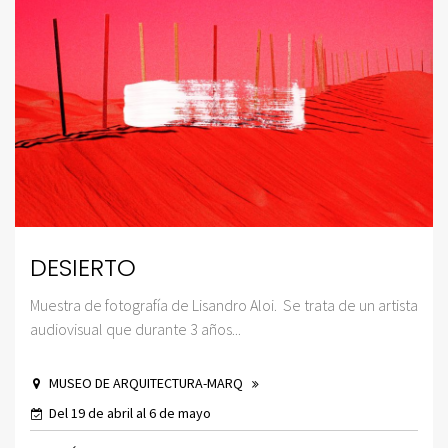
DESIERTO
Muestra de fotografía de Lisandro Aloi. Se trata de un artista
audiovisual que durante 3 años...
MUSEO DE ARQUITECTURA-MARQ
Del 19 de abril al 6 de mayo