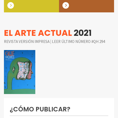
EL ARTE ACTUAL
2021
|
REVISTA VERSIÓN IMPRESA
LEER ÚLTIMO NÚMERO #QH 294
¿CÓMO PUBLICAR?