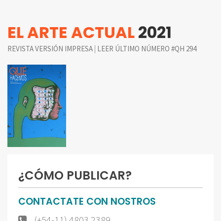
EL ARTE ACTUAL
2021
|
REVISTA VERSIÓN IMPRESA
LEER ÚLTIMO NÚMERO #QH 294
¿CÓMO PUBLICAR?
CONTACTATE CON NOSTROS
(+54-11) 4803 2389