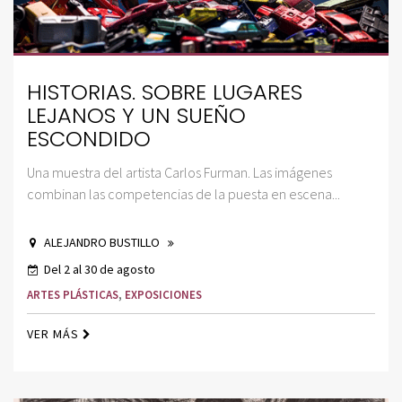
HISTORIAS. SOBRE LUGARES
LEJANOS Y UN SUEÑO
ESCONDIDO
Una muestra del artista Carlos Furman. Las imágenes
combinan las competencias de la puesta en escena...
ALEJANDRO BUSTILLO
Del 2 al 30 de agosto
ARTES PLÁSTICAS
,
EXPOSICIONES
VER MÁS