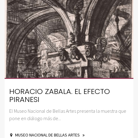
HORACIO ZABALA. EL EFECTO
PIRANESI
El Museo Nacional de Bellas Artes presenta la muestra que
pone en diálogo más de...
MUSEO NACIONAL DE BELLAS ARTES