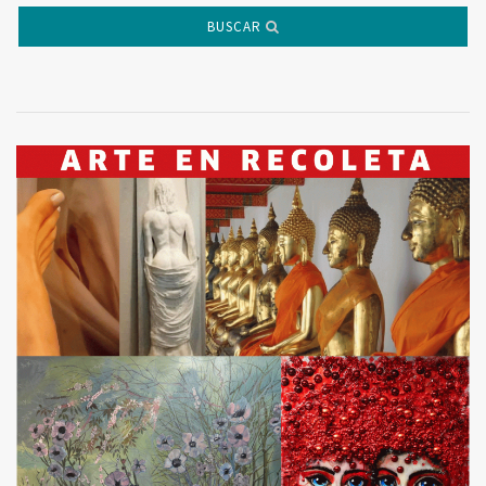
BUSCAR