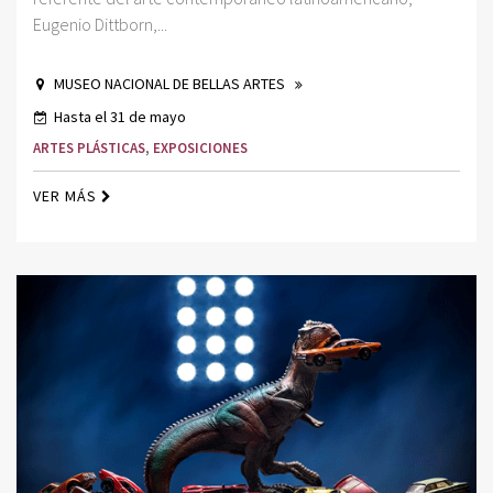
Eugenio Dittborn,...
MUSEO NACIONAL DE BELLAS ARTES
Hasta el 31 de mayo
ARTES PLÁSTICAS
,
EXPOSICIONES
VER MÁS