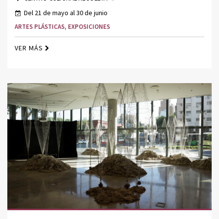
Del 21 de mayo al 30 de junio
ARTES PLÁSTICAS
,
EXPOSICIONES
VER MÁS