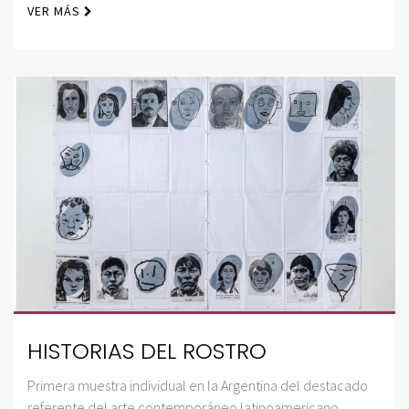
VER MÁS
HISTORIAS DEL ROSTRO
Primera muestra individual en la Argentina del destacado
referente del arte contemporáneo latinoamericano,