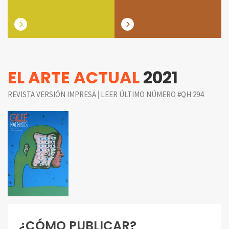
EL ARTE ACTUAL
2021
|
REVISTA VERSIÓN IMPRESA
LEER ÚLTIMO NÚMERO #QH 294
¿CÓMO PUBLICAR?