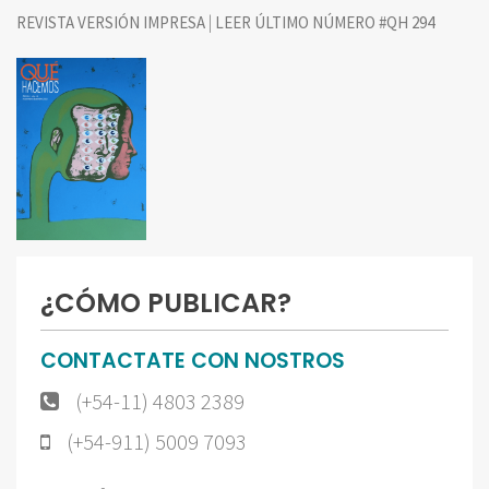
|
REVISTA VERSIÓN IMPRESA
LEER ÚLTIMO NÚMERO #QH 294
¿CÓMO PUBLICAR?
CONTACTATE CON NOSTROS
(+54-11) 4803 2389
(+54-911) 5009 7093