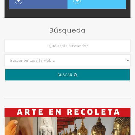
Búsqueda
BUSCAR