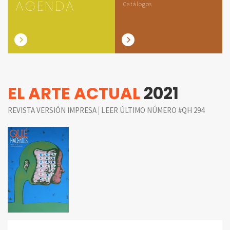
AGENDA
Catálogos
EL ARTE ACTUAL
2021
|
REVISTA VERSIÓN IMPRESA
LEER ÚLTIMO NÚMERO #QH 294