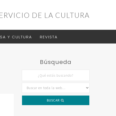
ERVICIO DE LA CULTURA
SA Y CULTURA
REVISTA
Búsqueda
BUSCAR