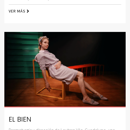
VER MÁS
EL BIEN