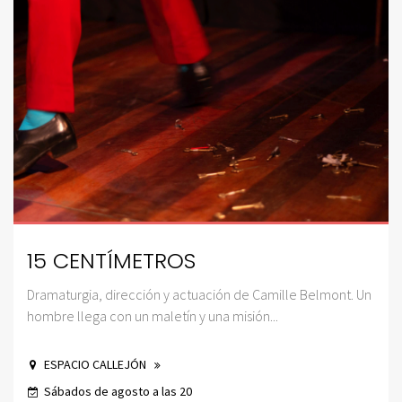
15 CENTÍMETROS
Dramaturgia, dirección y actuación de Camille Belmont. Un
hombre llega con un maletín y una misión...
ESPACIO CALLEJÓN
Sábados de agosto a las 20