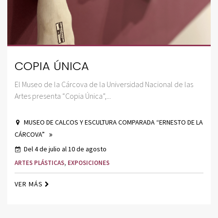
COPIA ÚNICA
El Museo de la Cárcova de la Universidad Nacional de las
Artes presenta “Copia Única”,...
MUSEO DE CALCOS Y ESCULTURA COMPARADA “ERNESTO DE LA
CÁRCOVA”
Del 4 de julio al 10 de agosto
ARTES PLÁSTICAS
,
EXPOSICIONES
VER MÁS