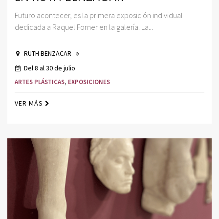
Futuro acontecer, es la primera exposición individual
dedicada a Raquel Forner en la galería. La...
RUTH BENZACAR
Del 8 al 30 de julio
ARTES PLÁSTICAS
,
EXPOSICIONES
VER MÁS