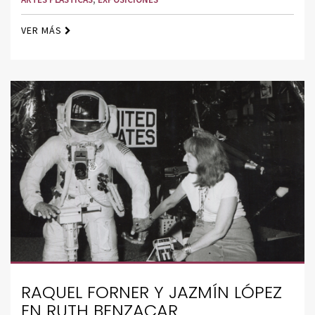
VER MÁS
RAQUEL FORNER Y JAZMÍN LÓPEZ
EN RUTH BENZACAR