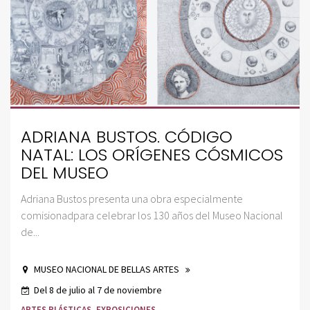
ADRIANA BUSTOS. CÓDIGO
NATAL: LOS ORÍGENES CÓSMICOS
DEL MUSEO
Adriana Bustos presenta una obra especialmente
comisionadpara celebrar los 130 años del Museo Nacional
de...
MUSEO NACIONAL DE BELLAS ARTES
Del 8 de julio al 7 de noviembre
ARTES PLÁSTICAS
,
EXPOSICIONES