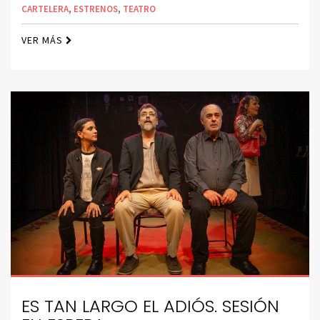
CARTELERA
,
ESTRENOS
,
TEATRO
VER MÁS
ES TAN LARGO EL ADIÓS. SESIÓN