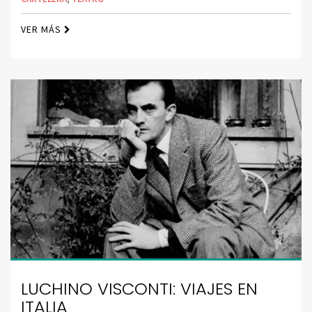
VER MÁS
LUCHINO VISCONTI: VIAJES EN
ITALIA