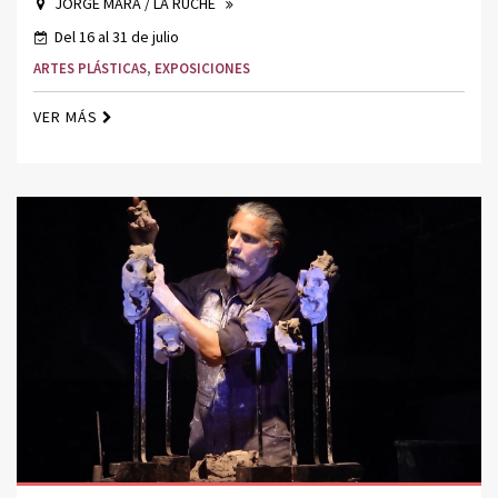
JORGE MARA / LA RUCHE
Del 16 al 31 de julio
ARTES PLÁSTICAS
,
EXPOSICIONES
VER MÁS